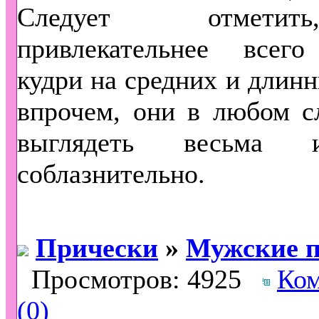
Следует отмети
привлекательнее всего
кудри на средних и длинн
впрочем, они в любом с
выглядеть весьма 
соблазнительно.
Прически
»
Мужские п
Просмотров: 4925
Ко
(0)