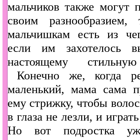
мальчиков также могут п
своим разнообразием,
мальчишкам есть из чег
если им захотелось в
настоящему стильную
Конечно же, когда р
маленький, мама сама п
ему стрижку, чтобы волос
в глаза не лезли, и играт
Но вот подростка уж