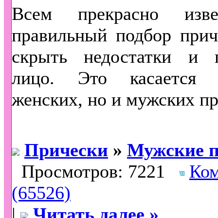
Всем прекрасно изве
правильный подбор прич
скрыть недостатки и п
лицо. Это касается 
женских, но и мужских пр
Прически
»
Мужские п
Просмотров: 7221
Ко
(65526)
|
Читать далее »