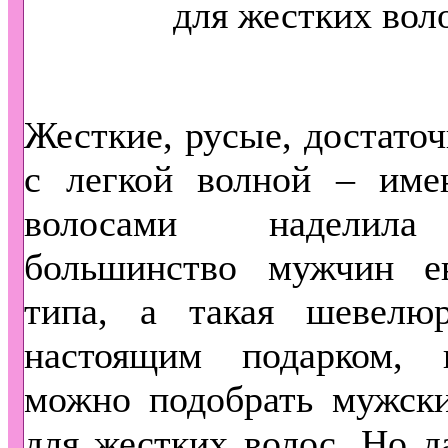
Жесткие, русые, достаточ
с легкой волной – име
волосами наделила
большинство мужчин ев
типа, а такая шевелюр
настоящим подарком, 
можно подобрать мужски
для жестких волос. Но д