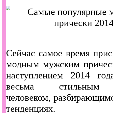
Сейчас самое время прис
модным мужским прическ
наступлением 2014 год
весьма стильным
человеком, разбирающим
тенденциях.