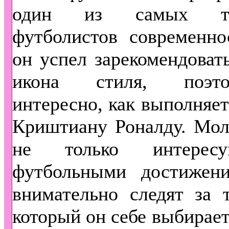
один из самых тал
футболистов современно
он успел зарекомендовать
икона стиля, поэт
интересно, как выполняет
Криштиану Роналду. Мол
не только интерес
футбольными достижен
внимательно следят за 
который он себе выбирает