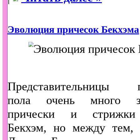
Эволюция причесок Бекхэма
Представительницы п
пола очень много 
прически и стрижки
Бекхэм, но между тем, 