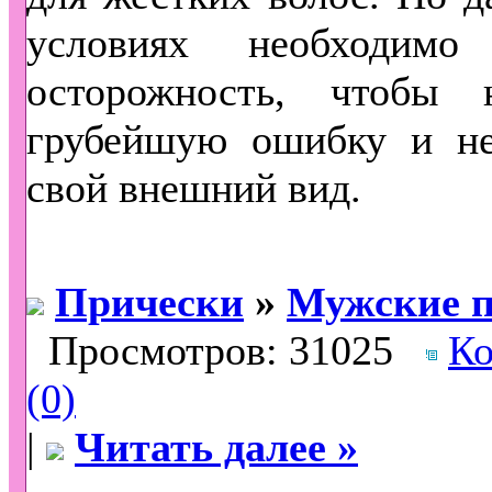
условиях необходимо
осторожность, чтобы 
грубейшую ошибку и не
свой внешний вид.
Прически
»
Мужские п
Просмотров: 31025
Ко
(0)
|
Читать далее »