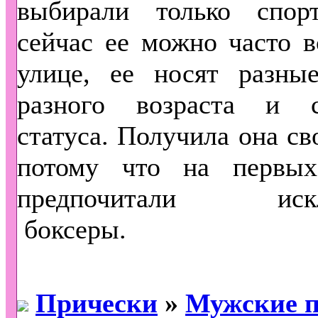
выбирали только спор
сейчас ее можно часто в
улице, ее носят разны
разного возраста и с
статуса. Получила она св
потому что на первы
предпочитали искл
боксеры.
Прически
»
Мужские п