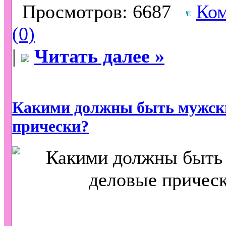
Просмотров: 6687
Ко
(0)
|
Читать далее »
Какими должны быть мужск
прически?