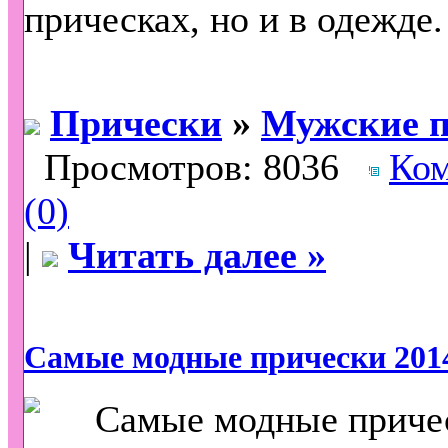
прическах, но и в одежде.
Прически
»
Мужские п
Просмотров: 8036
Ко
(0)
|
Читать далее »
Самые модные прически 201