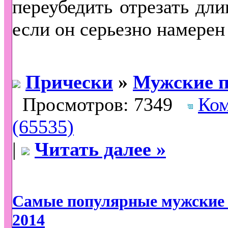
переубедить отрезать дли
если он серьезно намерен
Прически
»
Мужские п
Просмотров: 7349
Ко
(65535)
|
Читать далее »
Самые популярные мужские
2014