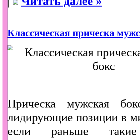
|
Читать далее »
Классическая прическа мужс
Прическа мужская бок
лидирующие позиции в м
если раньше такие