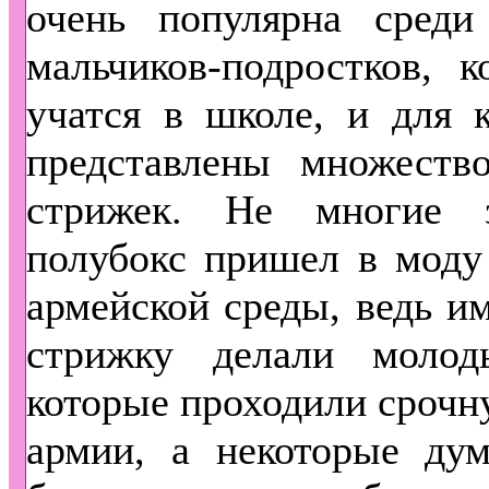
очень популярна сред
мальчиков-подростков, 
учатся в школе, и для 
представлены множество
стрижек. Не многие 
полубокс пришел в моду
армейской среды, ведь и
стрижку делали моло
которые проходили срочн
армии, а некоторые дум