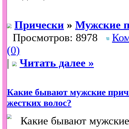
Прически
»
Мужские п
Просмотров: 8978
Ко
(0)
|
Читать далее »
Какие бывают мужские прич
жестких волос?