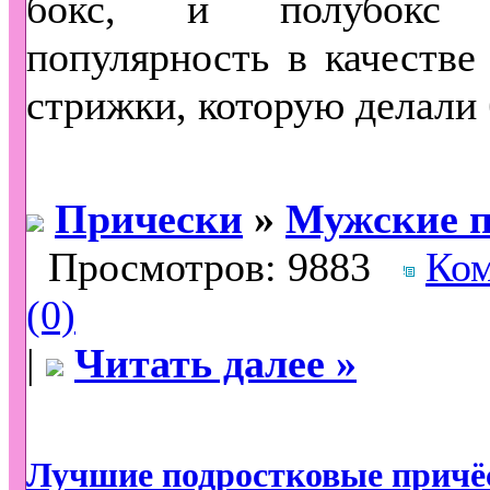
бокс, и полубокс 
популярность в качестве
стрижки, которую делали 
Прически
»
Мужские п
Просмотров: 9883
Ко
(0)
|
Читать далее »
Лучшие подростковые причё