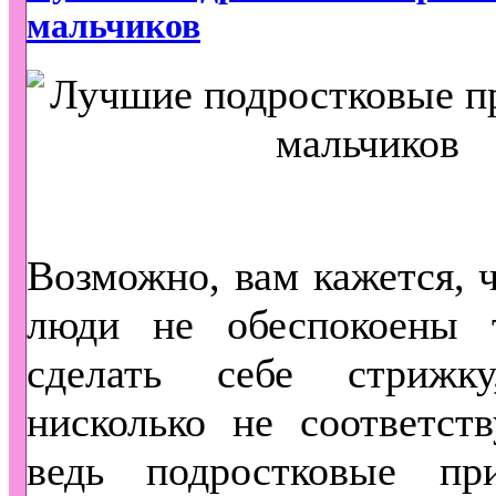
мальчиков
Возможно, вам кажется, 
люди не обеспокоены 
сделать себе стрижк
нисколько не соответств
ведь подростковые пр