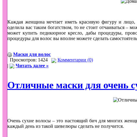
Каждая женщина мечтает иметь красивую фигуру и лицо, 
оделила вас таким богатством, то не стоит отчаиваться – м
может купить педикюрное кресло, дабы процедуры, про
процедуры для волос вы вполне можете сделать самостоятел
Маски для волос
Просмотров: 1424
Комментарии (0)
|
Читать далее »
Отличные маски для очень с
Очень сухие волосы – это настоящий бич для многих женщи
каждый день из такой шевелюры сделать не получится.