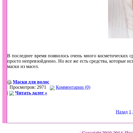
В последнее время появилось очень много косметических с
просто непревзойденно. Но все же есть средства, которые и
маски из масел.
Маски для волос
Просмотров: 2971
Комментарии (0)
|
Читать далее »
Назад
1