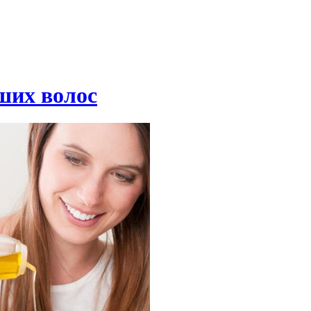
ших волос