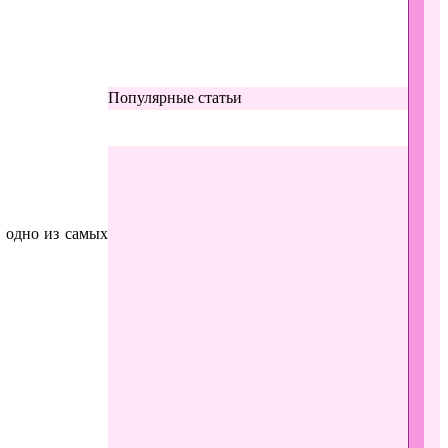
Популярные статьи
 одно из самых