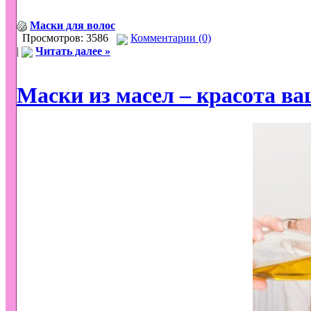
Маски для волос
Просмотров: 3586
Комментарии (0)
|
Читать далее »
Маски из масел – красота ва