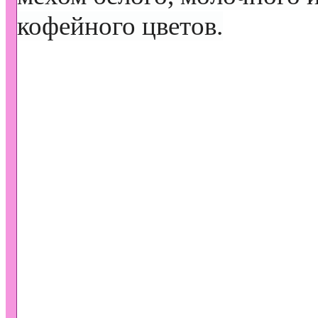
кофейного цветов.