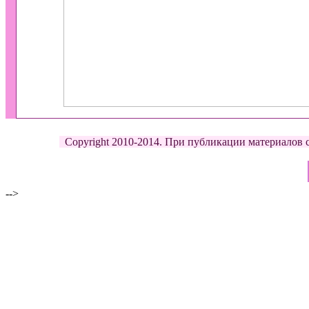
Copyright 2010-2014. При публикации материалов с д
-->