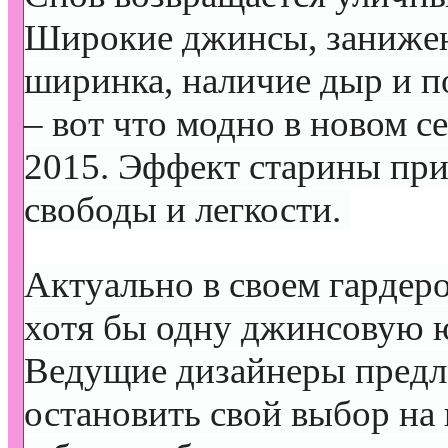
Широкие джинсы, заниже
ширинка, наличие дыр и п
– вот что модно в новом с
2015. Эффект старины при
свободы и легкости.
Актуально в своем гардер
хотя бы одну джинсовую 
Ведущие дизайнеры предл
остановить свой выбор на