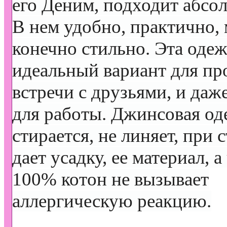
его Деним, подходит абсо
В нем удобно, практично, 
конечно стильно. Эта одеж
идеальный вариант для пр
встречи с друзьями, и даж
для работы. Джинсовая од
стирается, не линяет, при 
дает усадку, ее материал, а
100% котон не вызывает
аллергическую реакцию.