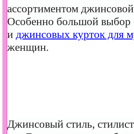
ассортиментом джинсовой
Особенно большой выбор
и
джинсовых курток для 
женщин.
Джинсовый стиль, стилис