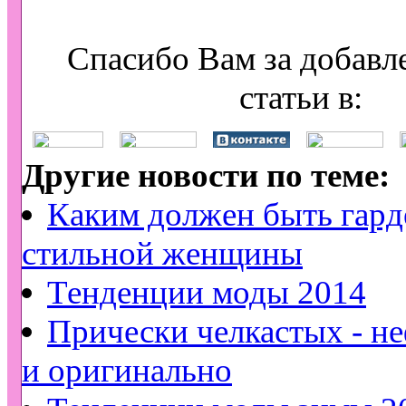
Спасибо Вам за добавл
статьи в:
Другие новости по теме:
Каким должен быть гард
стильной женщины
Тенденции моды 2014
Прически челкастых - н
и оригинально