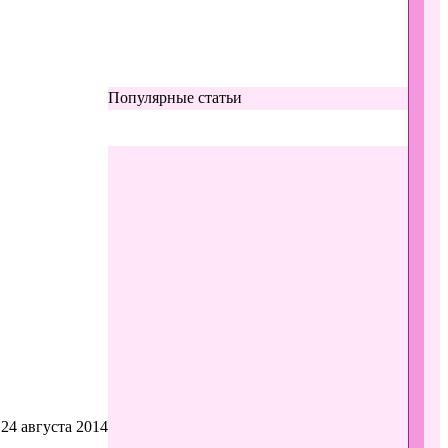
Популярные статьи
24 августа 2014