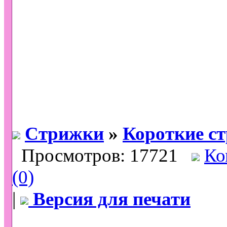
Стрижки
»
Короткие с
Просмотров: 17721
Ко
(0)
|
Версия для печати