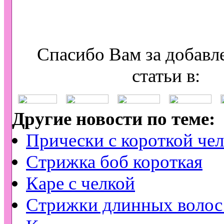
Спасибо Вам за добавл
статьи в:
Другие новости по теме:
Прически с короткой че
Стрижка боб короткая
Каре с челкой
Стрижки длинных волос 