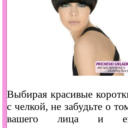
Выбирая красивые коротк
с челкой, не забудьте о то
вашего лица и е