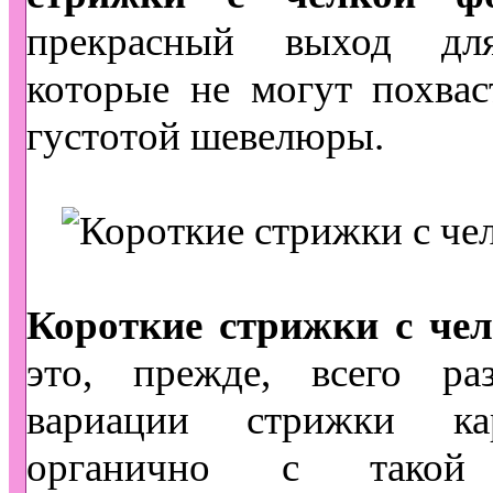
прекрасный выход дл
которые не могут похвас
густотой шевелюры.
Короткие стрижки с че
это, прежде, всего раз
вариации стрижки ка
органично с такой