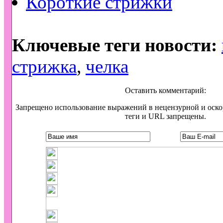
Короткие стрижки
Ключевые теги новости:
стрижка
,
челка
Оставить комментарий:
Запрещено использование выражений в нецензурной и оск
теги и URL запрещены.