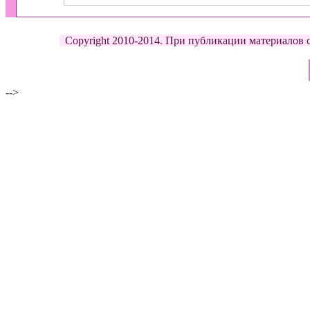
Copyright 2010-2014. При публикации материалов с д
-->