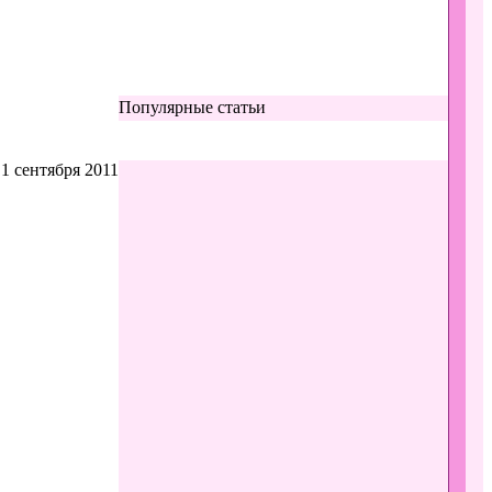
Популярные статьи
1 сентября 2011