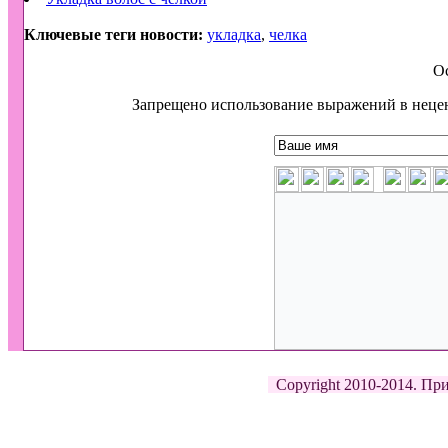
Ключевые теги новости:
укладка
,
челка
О
Запрещено использование выражений в неце
Copyright 2010-2014. При 