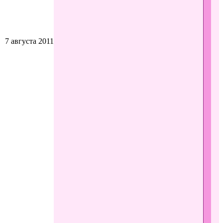
7 августа 2011