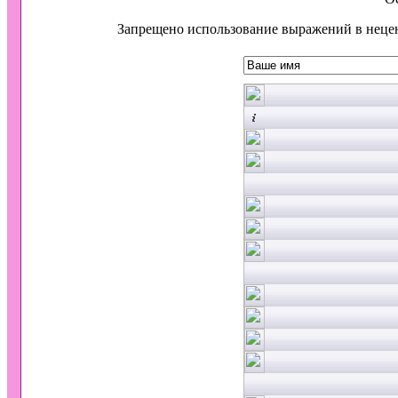
Запрещено использование выражений в неце