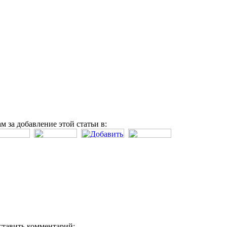
м за добавление этой статьи в:
ставить комментарий: