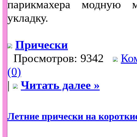
парикмахера модную 
укладку.
Прически
Просмотров: 9342
Ко
(0)
|
Читать далее »
Летние прически на коротки