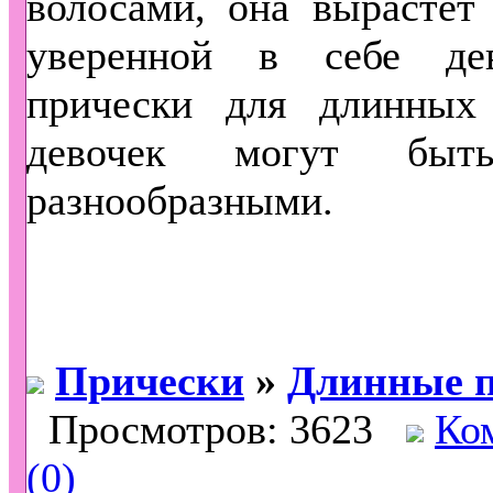
волосами, она вырастет
уверенной в себе де
прически для длинных
девочек могут быт
разнообразными.
Прически
»
Длинные 
Просмотров: 3623
Ко
(0)