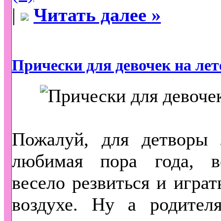
|
Читать далее »
Прически для девочек на лет
Пожалуй, для детворы 
любимая пора года, 
весело резвиться и играт
воздухе. Ну а родителя