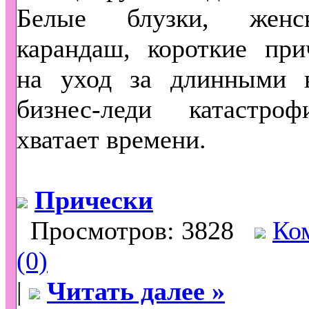
Белые блузки, жен
карандаш, короткие при
на уход за длинными 
бизнес-леди катастро
хватает времени.
Прически
Просмотров: 3828
Ко
(0)
|
Читать далее »