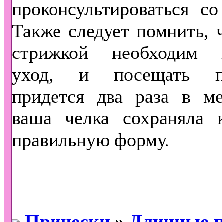
проконсультироваться со
Также следует помнить, ч
стрижкой необходим 
уход, и посещать па
придется два раза в ме
ваша челка сохраняла 
правильную форму.
Прически
»
Длинные 