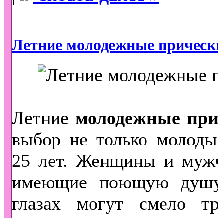
Летние молодежные прическ
Летние
молодежные при
выбор не только молоды
25 лет. Женщины и мужч
имеющие поющую душу
глазах могут смело тр