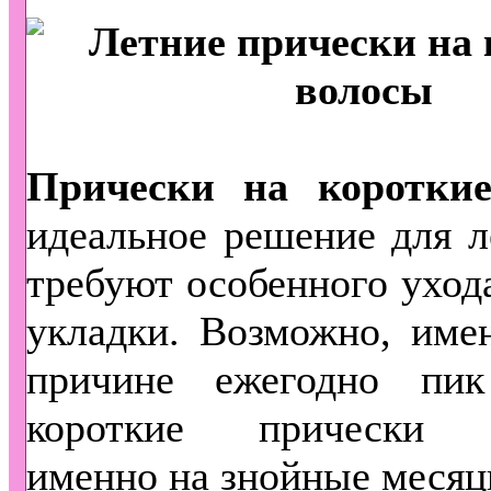
Прически на коротки
идеальное решение для л
требуют особенного уход
укладки. Возможно, име
причине ежегодно пи
короткие прически п
именно на знойные месяц