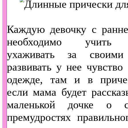
Каждую девочку с ранне
необходимо учить 
ухаживать за своими
развивать у нее чувство 
одежде, там и в причес
если мама будет рассказ
маленькой дочке о с
премудростях правильно