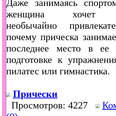
Даже занимаясь спортом
женщина хочет в
необычайно привлекат
почему прическа занимае
последнее место в ее
подготовке к упражнени
пилатес или гимнастика.
Прически
Просмотров: 4227
Ко