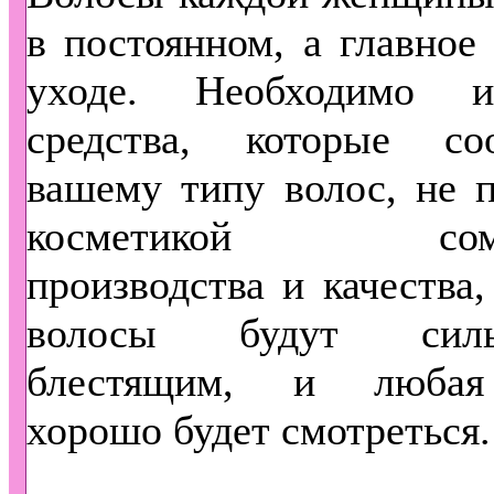
в постоянном, а главное
уходе. Необходимо ис
средства, которые соо
вашему типу волос, не п
косметикой сомни
производства и качества,
волосы будут си
блестящим, и любая
хорошо будет смотреться