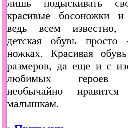
лишь подыскивать св
красивые босоножки и 
ведь всем известно,
детская обувь просто 
ножках. Красивая обувь
размеров, да еще и с и
любимых героев м
необычайно нравится
малышкам.