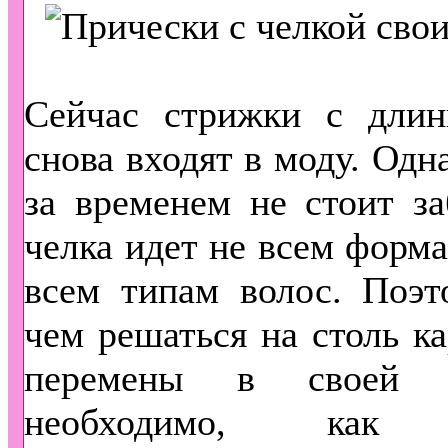
Сейчас
стрижки с длин
снова входят в моду. Одн
за временем не стоит за
челка идет не всем форма
всем типам волос. Поэт
чем решаться на столь к
перемены в своей в
необходимо, как 