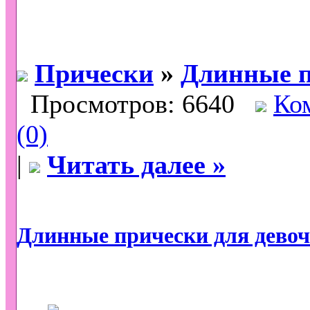
Прически
»
Длинные 
Просмотров: 6640
Ко
(0)
|
Читать далее »
Длинные прически для девоч