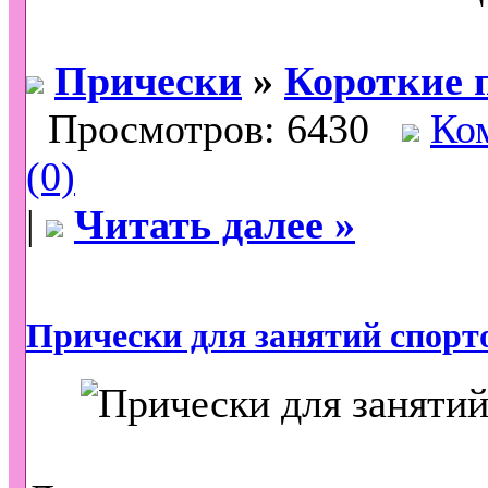
Прически
»
Короткие 
Просмотров: 6430
Ко
(0)
|
Читать далее »
Прически для занятий спорт